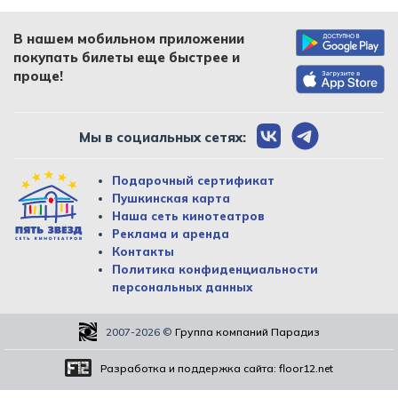
В нашем мобильном приложении
покупать билеты еще быстрее и
проще!
Мы в социальных сетях:
Подарочный сертификат
Пушкинская карта
Наша сеть кинотеатров
Реклама и аренда
Контакты
Политика конфиденциальности
персональных данных
2007-2026
©
Группа компаний Парадиз
Разработка и поддержка сайта:
floor12.net