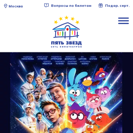
Вопросы по билетам
Подар. серт.
Москва