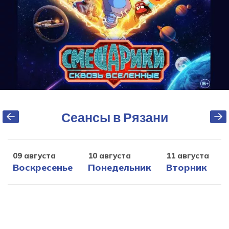
Сеансы в Рязани
09 августа
10 августа
11 августа
1
Воскресенье
Понедельник
Вторник