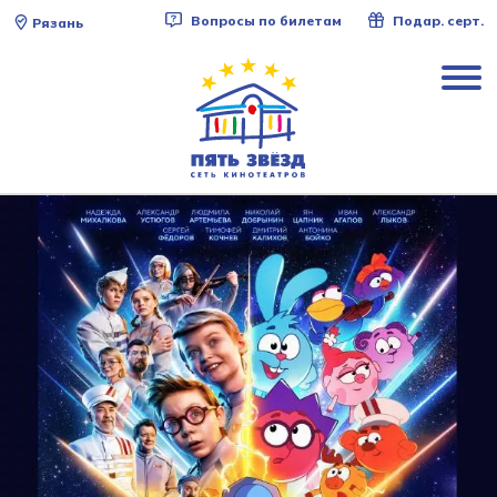
Вопросы по билетам
Подар. серт.
Рязань