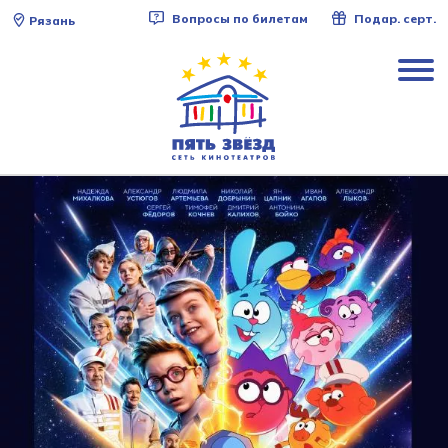
Вопросы по билетам
Подар. серт.
Рязань