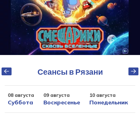
Сеансы в Рязани
08 августа
09 августа
10 августа
1
Суббота
Воскресенье
Понедельник