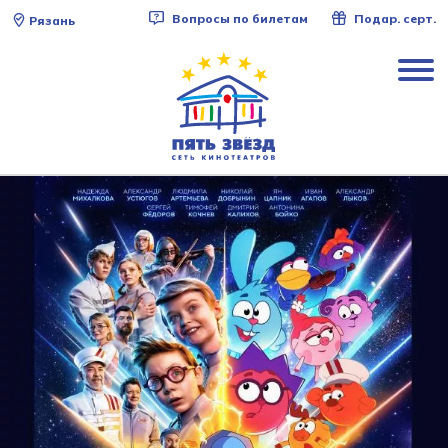
Вопросы по билетам
Подар. серт.
Рязань