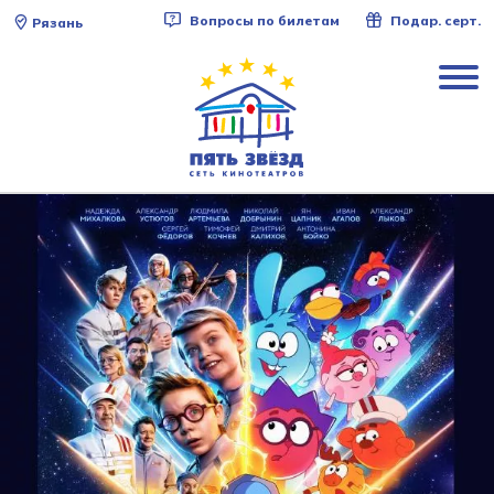
Вопросы по билетам
Подар. серт.
Рязань