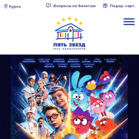
Вопросы по билетам
Подар. серт.
Курск