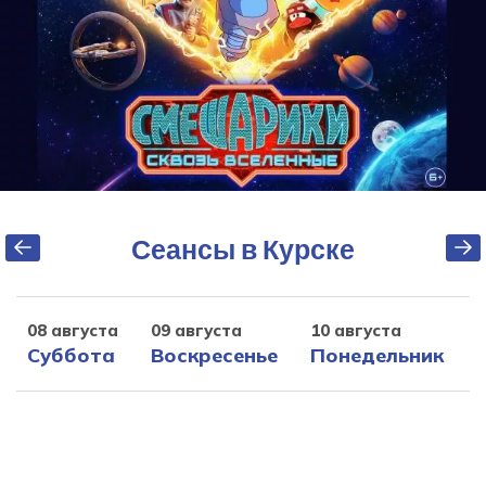
Сеансы в Курске
08 августа
09 августа
10 августа
1
Суббота
Воскресенье
Понедельник