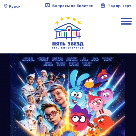
Вопросы по билетам
Подар. серт.
Курск