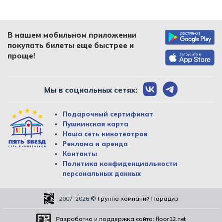
В нашем мобильном приложении
покупать билеты еще быстрее и
проще!
Мы в социальных сетях:
Подарочный сертификат
Пушкинская карта
Наша сеть кинотеатров
Реклама и аренда
Контакты
Политика конфиденциальности
персональных данных
2007-2026
©
Группа компаний Парадиз
Разработка и поддержка сайта:
floor12.net