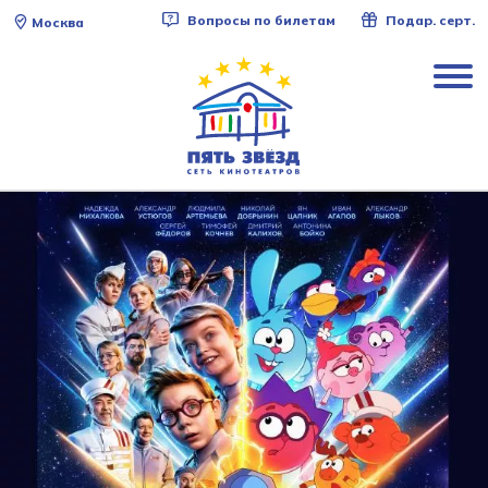
Вопросы по билетам
Подар. серт.
Москва