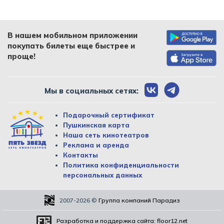
В нашем мобильном приложении
покупать билеты еще быстрее и
проще!
Мы в социальных сетях:
Подарочный сертификат
Пушкинская карта
Наша сеть кинотеатров
Реклама и аренда
Контакты
Политика конфиденциальности
персональных данных
2007-2026
©
Группа компаний Парадиз
Разработка и поддержка сайта:
floor12.net