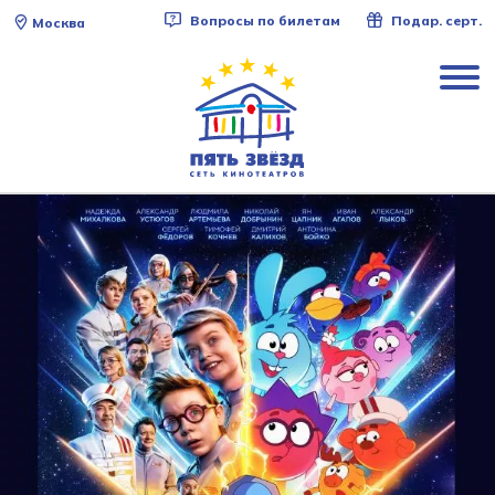
Вопросы по билетам
Подар. серт.
Москва