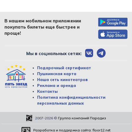
В нашем мобильном приложении
покупать билеты еще быстрее и
проще!
Мы в социальных сетях:
Подарочный сертификат
Пушкинская карта
Наша сеть кинотеатров
Реклама и аренда
Контакты
Политика конфиденциальности
персональных данных
2007-2026
©
Группа компаний Парадиз
Разработка и поддержка сайта:
floor12.net