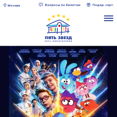
Вопросы по билетам
Подар. серт.
Москва